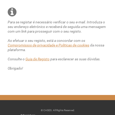
Para se registar é necessário verificar o seu e-mail. Introduza o
seu endereço eletrónico e receberá de seguida uma mensagem
com um link para prosseguir com o seu registo.
Ao efetuar o seu registo, está a concordar com os
Compromissos de privacidade e Politicas de cookies
da nossa
plataforma.
Consulte o
Guia de Registo
para esclarecer as suas dúvidas.
Obrigado!
© CASES. All Rights Reserved.