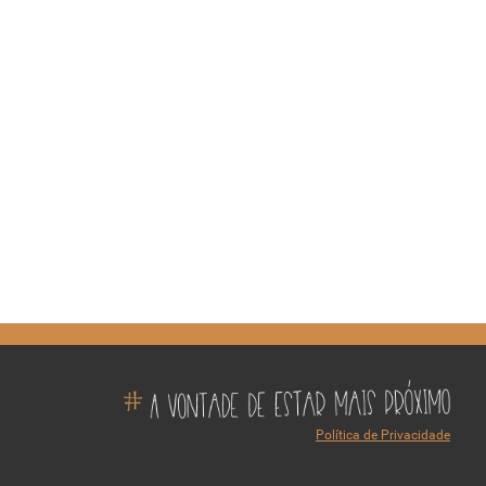
Política de Privacidade