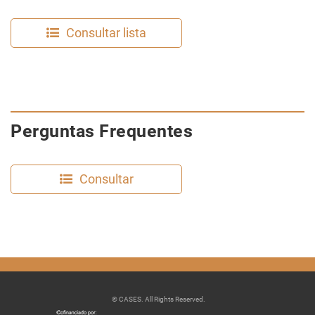
Consultar lista
Perguntas Frequentes
Consultar
© CASES. All Rights Reserved.