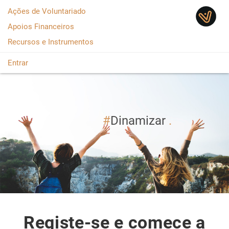
Saltar para o conteúdo
Ações de Voluntariado
Apoios Financeiros
Recursos e Instrumentos
Entrar
Dinamizar
Registe-se e comece a