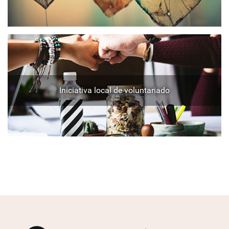
Iniciativa local de voluntariado