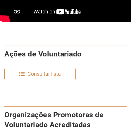
Ações de Voluntariado
Consultar lista
​Organizações Promotoras de
Voluntariado Acreditadas