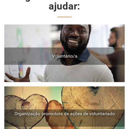
ajudar:
Voluntário/a
Organização promotora de ações de voluntariado