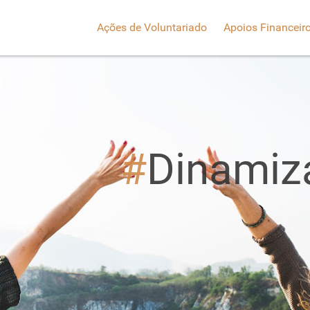
Ações de Voluntariado
Apoios Financeir