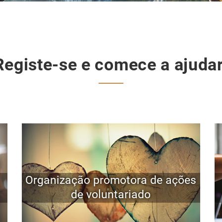
Registe-se e comece a ajudar
Organização promotora de ações
de voluntariado