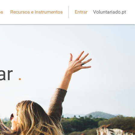
os
Recursos e Instrumentos
Entrar
Voluntariado.pt