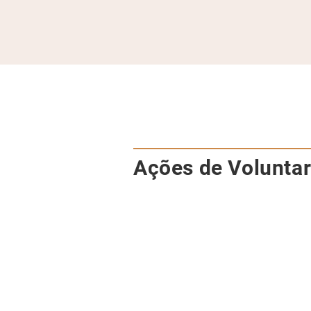
Ações de Volunta