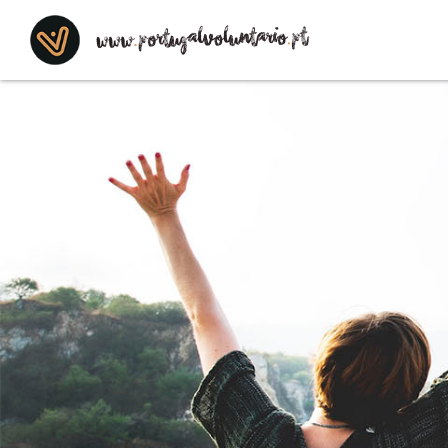
Saltar para o conteúdo